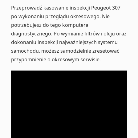
Przeprowadź kasowanie inspekcji Peugeot 307
po wykonaniu przeglądu okresowego. Nie
potrzebujesz do tego komputera
diagnostycznego. Po wymianie filtrów i oleju oraz
dokonaniu inspekcji najważniejszych systemu
samochodu, możesz samodzielnie zresetować
przypomnienie o okresowym serwisie.