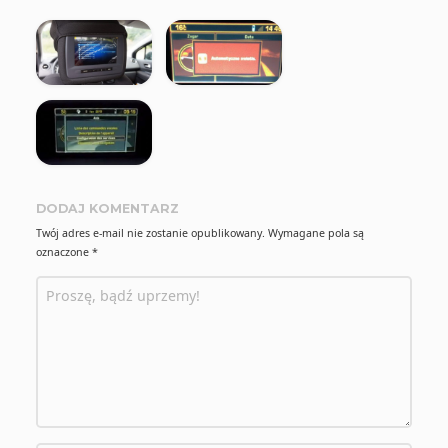
DODAJ KOMENTARZ
Twój adres e-mail nie zostanie opublikowany.
Wymagane pola są
oznaczone
*