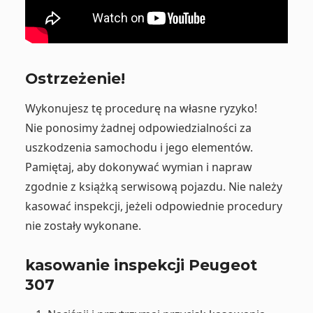
Ostrzeżenie!
Wykonujesz tę procedurę na własne ryzyko!
Nie ponosimy żadnej odpowiedzialności za
uszkodzenia samochodu i jego elementów.
Pamiętaj, aby dokonywać wymian i napraw
zgodnie z książką serwisową pojazdu. Nie należy
kasować inspekcji, jeżeli odpowiednie procedury
nie zostały wykonane.
kasowanie inspekcji Peugeot
307