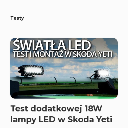
Testy
Test dodatkowej 18W
lampy LED w Skoda Yeti