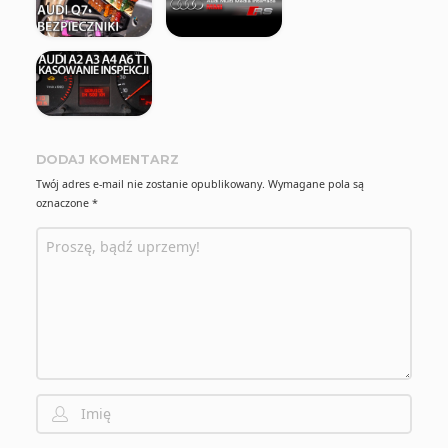
DODAJ KOMENTARZ
Twój adres e-mail nie zostanie opublikowany.
Wymagane pola są
oznaczone
*