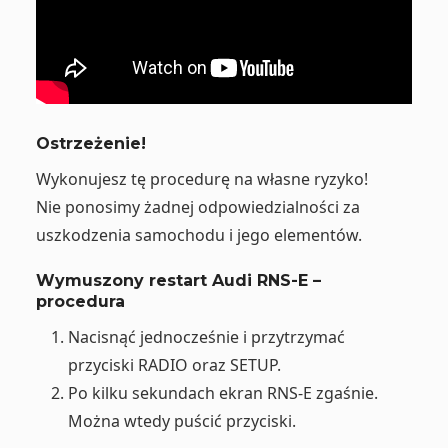
Ostrzeżenie!
Wykonujesz tę procedurę na własne ryzyko!
Nie ponosimy żadnej odpowiedzialności za
uszkodzenia samochodu i jego elementów.
Wymuszony restart Audi RNS-E –
procedura
Nacisnąć jednocześnie i przytrzymać
przyciski RADIO oraz SETUP.
Po kilku sekundach ekran RNS-E zgaśnie.
Można wtedy puścić przyciski.