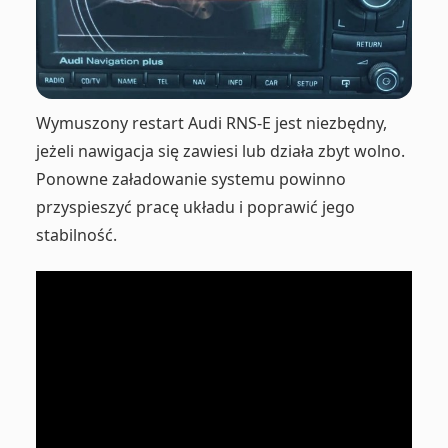
Wymuszony restart Audi RNS-E jest niezbędny,
jeżeli nawigacja się zawiesi lub działa zbyt wolno.
Ponowne załadowanie systemu powinno
przyspieszyć pracę układu i poprawić jego
stabilność.