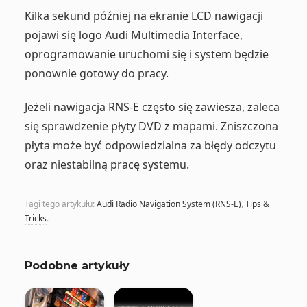
Kilka sekund później na ekranie LCD nawigacji
pojawi się logo Audi Multimedia Interface,
oprogramowanie uruchomi się i system będzie
ponownie gotowy do pracy.
Jeżeli nawigacja RNS-E często się zawiesza, zaleca
się sprawdzenie płyty DVD z mapami. Zniszczona
płyta może być odpowiedzialna za błędy odczytu
oraz niestabilną pracę systemu.
Tagi tego artykułu:
Audi Radio Navigation System (RNS-E)
,
Tips &
Tricks
.
Podobne artykuły