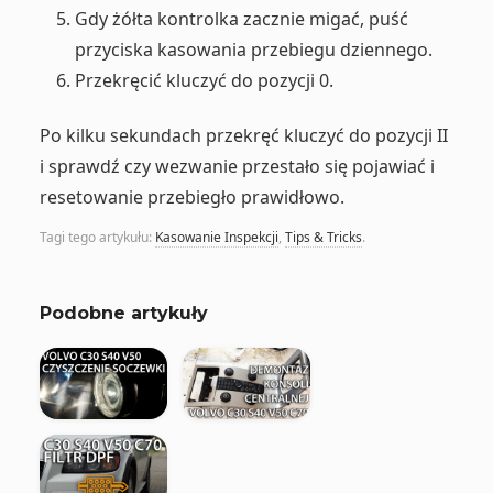
Gdy żółta kontrolka zacznie migać, puść
przyciska kasowania przebiegu dziennego.
Przekręcić kluczyć do pozycji 0.
Po kilku sekundach przekręć kluczyć do pozycji II
i sprawdź czy wezwanie przestało się pojawiać i
resetowanie przebiegło prawidłowo.
Tagi tego artykułu:
Kasowanie Inspekcji
,
Tips & Tricks
.
Podobne artykuły