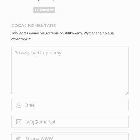
Odpowiedz
DODAJ KOMENTARZ
Twój adres e-mail nie zostanie opublikowany.
Wymagane pola są
oznaczone
*