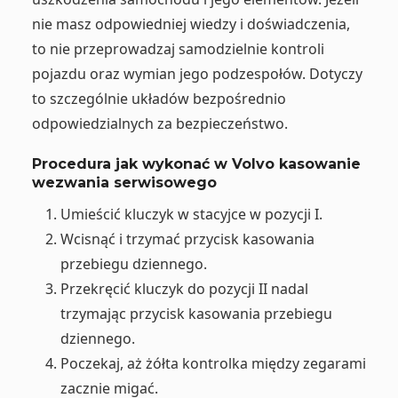
nie masz odpowiedniej wiedzy i doświadczenia,
to nie przeprowadzaj samodzielnie kontroli
pojazdu oraz wymian jego podzespołów. Dotyczy
to szczególnie układów bezpośrednio
odpowiedzialnych za bezpieczeństwo.
Procedura jak wykonać w Volvo kasowanie
wezwania serwisowego
Umieścić kluczyk w stacyjce w pozycji I.
Wcisnąć i trzymać przycisk kasowania
przebiegu dziennego.
Przekręcić kluczyk do pozycji II nadal
trzymając przycisk kasowania przebiegu
dziennego.
Poczekaj, aż żółta kontrolka między zegarami
zacznie migać.