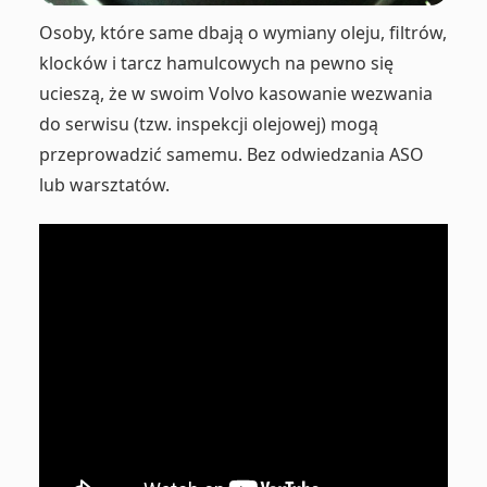
Osoby, które same dbają o wymiany oleju, filtrów,
klocków i tarcz hamulcowych na pewno się
ucieszą, że w swoim Volvo kasowanie wezwania
do serwisu (tzw. inspekcji olejowej) mogą
przeprowadzić samemu. Bez odwiedzania ASO
lub warsztatów.