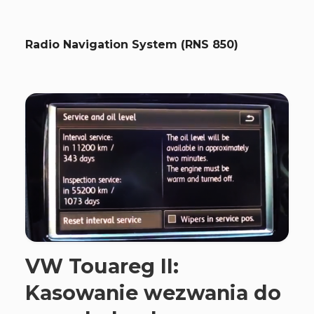
Radio Navigation System (RNS 850)
VW Touareg II:
Kasowanie wezwania do