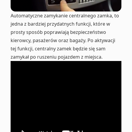
Automatyczne zamykanie centralnego zamka, to
jedna z bardziej przydatnych funkcji, które w
prosty sposób poprawiają bezpieczeństwo
kierowcy, pasażerów oraz bagaży. Po aktywacji
tej funkcji, centralny zamek będzie się sam
zamykał po ruszeniu pojazdem z miejsca.