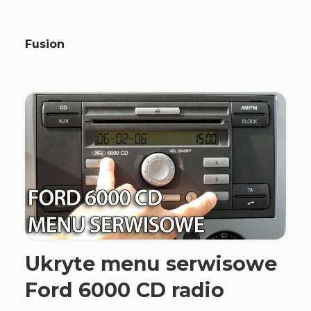
Fusion
Ukryte menu serwisowe
Ford 6000 CD radio