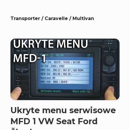
Transporter / Caravelle / Multivan
Ukryte menu serwisowe
MFD 1 VW Seat Ford