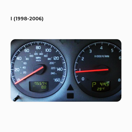
I (1998-2006)