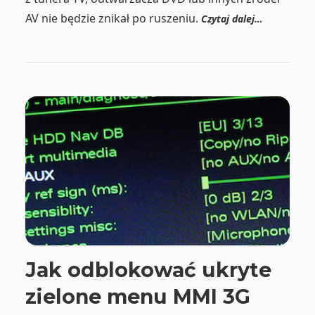
AV nie będzie znikał po ruszeniu.
Czytaj dalej…
Jak odblokować ukryte
zielone menu MMI 3G