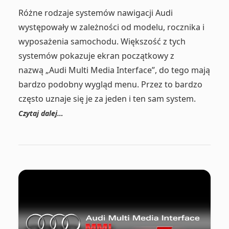
Różne rodzaje systemów nawigacji Audi
występowały w zależności od modelu, rocznika i
wyposażenia samochodu. Większość z tych
systemów pokazuje ekran początkowy z
nazwą „Audi Multi Media Interface”, do tego mają
bardzo podobny wygląd menu. Przez to bardzo
często uznaje się je za jeden i ten sam system.
Czytaj dalej…