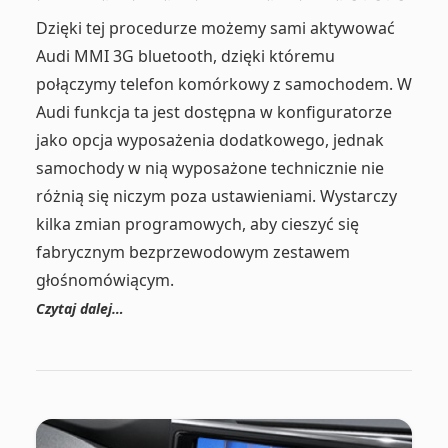
Dzięki tej procedurze możemy sami aktywować
Audi MMI 3G bluetooth, dzięki któremu
połączymy telefon komórkowy z samochodem. W
Audi funkcja ta jest dostępna w konfiguratorze
jako opcja wyposażenia dodatkowego, jednak
samochody w nią wyposażone technicznie nie
różnią się niczym poza ustawieniami. Wystarczy
kilka zmian programowych, aby cieszyć się
fabrycznym bezprzewodowym zestawem
głośnomówiącym.
Czytaj dalej…