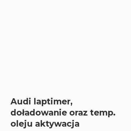
Audi laptimer,
doładowanie oraz temp.
oleju aktywacja