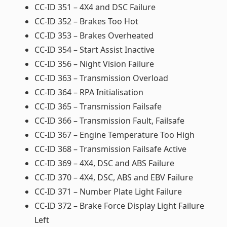
CC-ID 351 – 4X4 and DSC Failure
CC-ID 352 – Brakes Too Hot
CC-ID 353 – Brakes Overheated
CC-ID 354 – Start Assist Inactive
CC-ID 356 – Night Vision Failure
CC-ID 363 – Transmission Overload
CC-ID 364 – RPA Initialisation
CC-ID 365 – Transmission Failsafe
CC-ID 366 – Transmission Fault, Failsafe
CC-ID 367 – Engine Temperature Too High
CC-ID 368 – Transmission Failsafe Active
CC-ID 369 – 4X4, DSC and ABS Failure
CC-ID 370 – 4X4, DSC, ABS and EBV Failure
CC-ID 371 – Number Plate Light Failure
CC-ID 372 – Brake Force Display Light Failure
Left