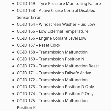
CC-ID 149 – Tyre Pressure Monitoring Failure
CC-ID 158 – Active Cruise Control Disabled,
Sensor Error
CC-ID 164 – Windscreen Washer Fluid Low
CC-ID 165 – Low External Temperature
CC-ID 166 – Engine Coolant Level Low
CC-ID 167 – Reset Clock
CC-ID 168 – Transmission Malfunction
CC-ID 169 – Transmission Position N
CC-ID 170 – Transmission Malfunction Reset
CC-ID 171 – Transmission Failsafe Active
CC-ID 172 – Transmission Malfunction
CC-ID 173 – Transmission Position D Only
CC-ID 174 – Transmission Position P Only
CC-ID 175 – Transmission Malfunction,
Position P