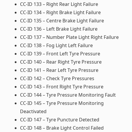
CC-ID 133 – Right Rear Light Failure
CC-ID 134 – Right Brake Light Failure
CC-ID 135 – Centre Brake Light Failure
CC-ID 136 – Left Brake Light Failure
CC-ID 137 – Number Plate Light Right Failure
CC-ID 138 – Fog Light Left Failure
CC-ID 139 – Front Left Tyre Pressure
CC-ID 140 – Rear Right Tyre Pressure
CC-ID 141 – Rear Left Tyre Pressure
CC-ID 142 – Check Tyre Pressures
CC-ID 143 – Front Right Tyre Pressure
CC-ID 144 – Tyre Pressure Monitoring Fault
CC-ID 145 – Tyre Pressure Monitoring
Deactivated
CC-ID 147 – Tyre Puncture Detected
CC-ID 148 – Brake Light Control Failed