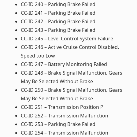
CC-ID 240 – Parking Brake Failed
CC-ID 241 – Parking Brake Failed
CC-ID 242 – Parking Brake Failed
CC-ID 243 – Parking Brake Failed
CC-ID 245 – Level Control System Failure
CC-ID 246 – Active Cruise Control Disabled,
Speed too Low
CC-ID 247 – Battery Monitoring Failed
CC-ID 248 – Brake Signal Malfunction, Gears
May Be Selected Without Brake
CC-ID 250 – Brake Signal Malfunction, Gears
May Be Selected Without Brake
CC-ID 251 – Transmission Position P
CC-ID 252 – Transmission Malfunction
CC-ID 253 – Parking Brake Failed
CC-ID 254 – Transmission Malfunction