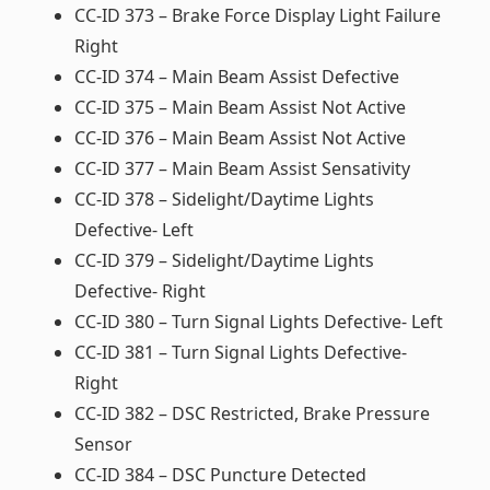
CC-ID 373 – Brake Force Display Light Failure
Right
CC-ID 374 – Main Beam Assist Defective
CC-ID 375 – Main Beam Assist Not Active
CC-ID 376 – Main Beam Assist Not Active
CC-ID 377 – Main Beam Assist Sensativity
CC-ID 378 – Sidelight/Daytime Lights
Defective- Left
CC-ID 379 – Sidelight/Daytime Lights
Defective- Right
CC-ID 380 – Turn Signal Lights Defective- Left
CC-ID 381 – Turn Signal Lights Defective-
Right
CC-ID 382 – DSC Restricted, Brake Pressure
Sensor
CC-ID 384 – DSC Puncture Detected