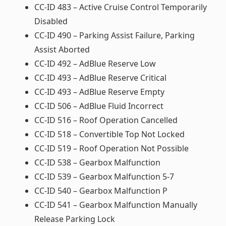
CC-ID 483 – Active Cruise Control Temporarily
Disabled
CC-ID 490 – Parking Assist Failure, Parking
Assist Aborted
CC-ID 492 – AdBlue Reserve Low
CC-ID 493 – AdBlue Reserve Critical
CC-ID 493 – AdBlue Reserve Empty
CC-ID 506 – AdBlue Fluid Incorrect
CC-ID 516 – Roof Operation Cancelled
CC-ID 518 – Convertible Top Not Locked
CC-ID 519 – Roof Operation Not Possible
CC-ID 538 – Gearbox Malfunction
CC-ID 539 – Gearbox Malfunction 5-7
CC-ID 540 – Gearbox Malfunction P
CC-ID 541 – Gearbox Malfunction Manually
Release Parking Lock