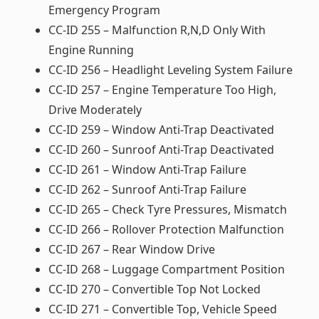
Emergency Program
CC-ID 255 – Malfunction R,N,D Only With
Engine Running
CC-ID 256 – Headlight Leveling System Failure
CC-ID 257 – Engine Temperature Too High,
Drive Moderately
CC-ID 259 – Window Anti-Trap Deactivated
CC-ID 260 – Sunroof Anti-Trap Deactivated
CC-ID 261 – Window Anti-Trap Failure
CC-ID 262 – Sunroof Anti-Trap Failure
CC-ID 265 – Check Tyre Pressures, Mismatch
CC-ID 266 – Rollover Protection Malfunction
CC-ID 267 – Rear Window Drive
CC-ID 268 – Luggage Compartment Position
CC-ID 270 – Convertible Top Not Locked
CC-ID 271 – Convertible Top, Vehicle Speed