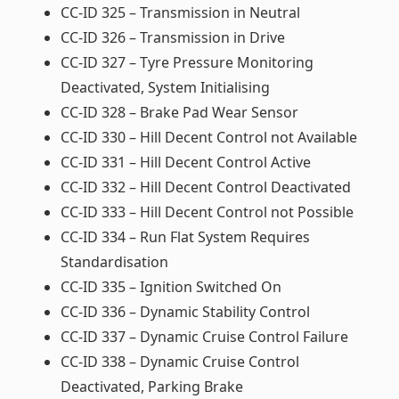
CC-ID 325 – Transmission in Neutral
CC-ID 326 – Transmission in Drive
CC-ID 327 – Tyre Pressure Monitoring
Deactivated, System Initialising
CC-ID 328 – Brake Pad Wear Sensor
CC-ID 330 – Hill Decent Control not Available
CC-ID 331 – Hill Decent Control Active
CC-ID 332 – Hill Decent Control Deactivated
CC-ID 333 – Hill Decent Control not Possible
CC-ID 334 – Run Flat System Requires
Standardisation
CC-ID 335 – Ignition Switched On
CC-ID 336 – Dynamic Stability Control
CC-ID 337 – Dynamic Cruise Control Failure
CC-ID 338 – Dynamic Cruise Control
Deactivated, Parking Brake