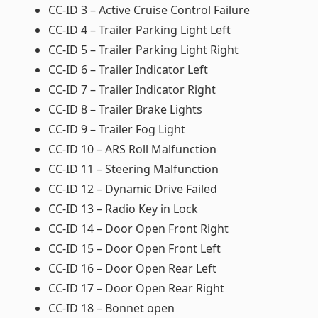
CC-ID 3 – Active Cruise Control Failure
CC-ID 4 – Trailer Parking Light Left
CC-ID 5 – Trailer Parking Light Right
CC-ID 6 – Trailer Indicator Left
CC-ID 7 – Trailer Indicator Right
CC-ID 8 – Trailer Brake Lights
CC-ID 9 – Trailer Fog Light
CC-ID 10 – ARS Roll Malfunction
CC-ID 11 – Steering Malfunction
CC-ID 12 – Dynamic Drive Failed
CC-ID 13 – Radio Key in Lock
CC-ID 14 – Door Open Front Right
CC-ID 15 – Door Open Front Left
CC-ID 16 – Door Open Rear Left
CC-ID 17 – Door Open Rear Right
CC-ID 18 – Bonnet open