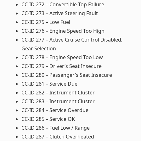
CC-ID 272 – Convertible Top Failure
CC-ID 273 – Active Steering Fault
CC-ID 275 – Low Fuel
CC-ID 276 – Engine Speed Too High
CC-ID 277 – Active Cruise Control Disabled,
Gear Selection
CC-ID 278 – Engine Speed Too Low
CC-ID 279 – Driver’s Seat Insecure
CC-ID 280 – Passenger’s Seat Insecure
CC-ID 281 – Service Due
CC-ID 282 – Instrument Cluster
CC-ID 283 – Instrument Cluster
CC-ID 284 – Service Overdue
CC-ID 285 – Service OK
CC-ID 286 – Fuel Low / Range
CC-ID 287 – Clutch Overheated