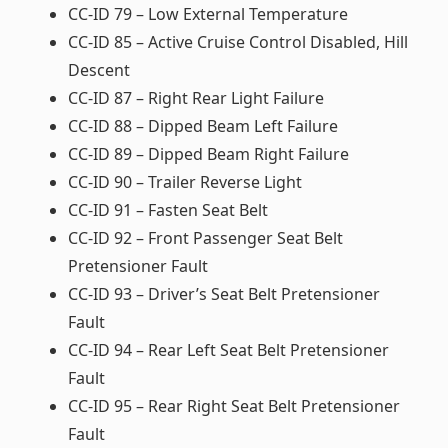
CC-ID 79 – Low External Temperature
CC-ID 85 – Active Cruise Control Disabled, Hill
Descent
CC-ID 87 – Right Rear Light Failure
CC-ID 88 – Dipped Beam Left Failure
CC-ID 89 – Dipped Beam Right Failure
CC-ID 90 – Trailer Reverse Light
CC-ID 91 – Fasten Seat Belt
CC-ID 92 – Front Passenger Seat Belt
Pretensioner Fault
CC-ID 93 – Driver’s Seat Belt Pretensioner
Fault
CC-ID 94 – Rear Left Seat Belt Pretensioner
Fault
CC-ID 95 – Rear Right Seat Belt Pretensioner
Fault