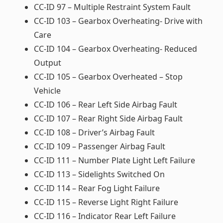
CC-ID 97 – Multiple Restraint System Fault
CC-ID 103 – Gearbox Overheating- Drive with
Care
CC-ID 104 – Gearbox Overheating- Reduced
Output
CC-ID 105 – Gearbox Overheated – Stop
Vehicle
CC-ID 106 – Rear Left Side Airbag Fault
CC-ID 107 – Rear Right Side Airbag Fault
CC-ID 108 – Driver’s Airbag Fault
CC-ID 109 – Passenger Airbag Fault
CC-ID 111 – Number Plate Light Left Failure
CC-ID 113 – Sidelights Switched On
CC-ID 114 – Rear Fog Light Failure
CC-ID 115 – Reverse Light Right Failure
CC-ID 116 – Indicator Rear Left Failure