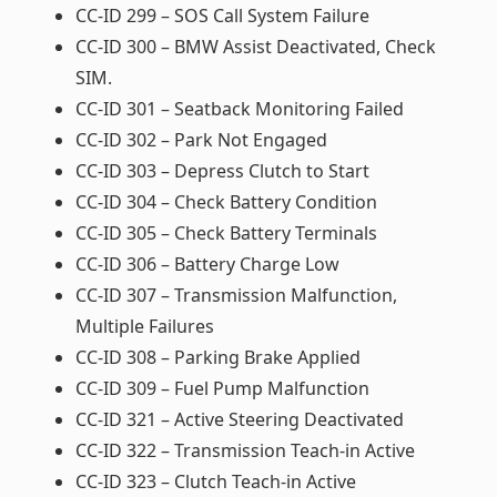
CC-ID 299 – SOS Call System Failure
CC-ID 300 – BMW Assist Deactivated, Check
SIM.
CC-ID 301 – Seatback Monitoring Failed
CC-ID 302 – Park Not Engaged
CC-ID 303 – Depress Clutch to Start
CC-ID 304 – Check Battery Condition
CC-ID 305 – Check Battery Terminals
CC-ID 306 – Battery Charge Low
CC-ID 307 – Transmission Malfunction,
Multiple Failures
CC-ID 308 – Parking Brake Applied
CC-ID 309 – Fuel Pump Malfunction
CC-ID 321 – Active Steering Deactivated
CC-ID 322 – Transmission Teach-in Active
CC-ID 323 – Clutch Teach-in Active