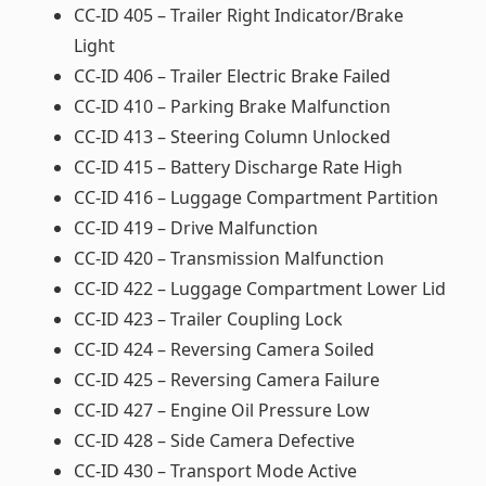
CC-ID 405 – Trailer Right Indicator/Brake
Light
CC-ID 406 – Trailer Electric Brake Failed
CC-ID 410 – Parking Brake Malfunction
CC-ID 413 – Steering Column Unlocked
CC-ID 415 – Battery Discharge Rate High
CC-ID 416 – Luggage Compartment Partition
CC-ID 419 – Drive Malfunction
CC-ID 420 – Transmission Malfunction
CC-ID 422 – Luggage Compartment Lower Lid
CC-ID 423 – Trailer Coupling Lock
CC-ID 424 – Reversing Camera Soiled
CC-ID 425 – Reversing Camera Failure
CC-ID 427 – Engine Oil Pressure Low
CC-ID 428 – Side Camera Defective
CC-ID 430 – Transport Mode Active