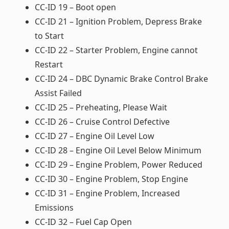
CC-ID 19 – Boot open
CC-ID 21 – Ignition Problem, Depress Brake
to Start
CC-ID 22 – Starter Problem, Engine cannot
Restart
CC-ID 24 – DBC Dynamic Brake Control Brake
Assist Failed
CC-ID 25 – Preheating, Please Wait
CC-ID 26 – Cruise Control Defective
CC-ID 27 – Engine Oil Level Low
CC-ID 28 – Engine Oil Level Below Minimum
CC-ID 29 – Engine Problem, Power Reduced
CC-ID 30 – Engine Problem, Stop Engine
CC-ID 31 – Engine Problem, Increased
Emissions
CC-ID 32 – Fuel Cap Open