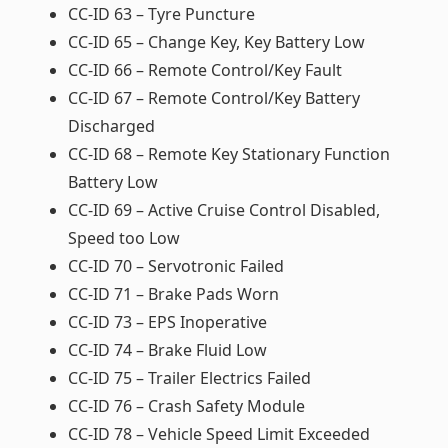
CC-ID 63 – Tyre Puncture
CC-ID 65 – Change Key, Key Battery Low
CC-ID 66 – Remote Control/Key Fault
CC-ID 67 – Remote Control/Key Battery
Discharged
CC-ID 68 – Remote Key Stationary Function
Battery Low
CC-ID 69 – Active Cruise Control Disabled,
Speed too Low
CC-ID 70 – Servotronic Failed
CC-ID 71 – Brake Pads Worn
CC-ID 73 – EPS Inoperative
CC-ID 74 – Brake Fluid Low
CC-ID 75 – Trailer Electrics Failed
CC-ID 76 – Crash Safety Module
CC-ID 78 – Vehicle Speed Limit Exceeded