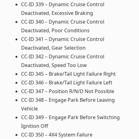
CC-ID 339 – Dynamic Cruise Control
Deactivated, Excessive Braking
CC-ID 340 – Dynamic Cruise Control
Deactivated, Poor Conditions
CC-ID 341 – Dynamic Cruise Control
Deactivated, Gear Selection
CC-ID 342 – Dynamic Cruise Control
Deactivated, Speed Too Low
CC-ID 345 – Brake/Tail Light Failure Right
CC-ID 346 – Brake/Tail Light Failure Left
CC-ID 347 – Position R/N/D Not Possible
CC-ID 348 – Engage Park Before Leaving
Vehicle
CC-ID 349 – Engage Park Before Switching
Ignition Off
CC-ID 350 – 4X4 System Failure