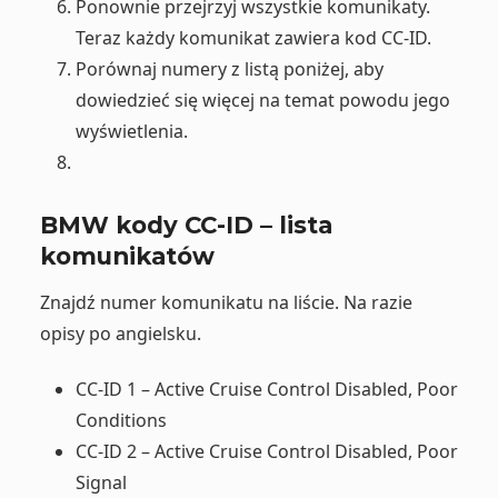
Ponownie przejrzyj wszystkie komunikaty.
Teraz każdy komunikat zawiera kod CC-ID.
Porównaj numery z listą poniżej, aby
dowiedzieć się więcej na temat powodu jego
wyświetlenia.
BMW kody CC-ID – lista
komunikatów
Znajdź numer komunikatu na liście. Na razie
opisy po angielsku.
CC-ID 1 – Active Cruise Control Disabled, Poor
Conditions
CC-ID 2 – Active Cruise Control Disabled, Poor
Signal