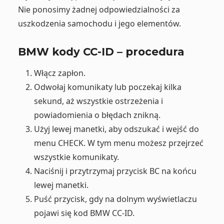
Nie ponosimy żadnej odpowiedzialności za
uszkodzenia samochodu i jego elementów.
BMW kody CC-ID – procedura
Włącz zapłon.
Odwołaj komunikaty lub poczekaj kilka
sekund, aż wszystkie ostrzeżenia i
powiadomienia o błędach znikną.
Użyj lewej manetki, aby odszukać i wejść do
menu CHECK. W tym menu możesz przejrzeć
wszystkie komunikaty.
Naciśnij i przytrzymaj przycisk BC na końcu
lewej manetki.
Puść przycisk, gdy na dolnym wyświetlaczu
pojawi się kod BMW CC-ID.