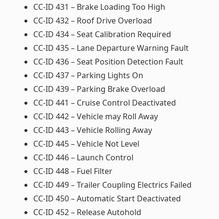
CC-ID 431 – Brake Loading Too High
CC-ID 432 – Roof Drive Overload
CC-ID 434 – Seat Calibration Required
CC-ID 435 – Lane Departure Warning Fault
CC-ID 436 – Seat Position Detection Fault
CC-ID 437 – Parking Lights On
CC-ID 439 – Parking Brake Overload
CC-ID 441 – Cruise Control Deactivated
CC-ID 442 – Vehicle may Roll Away
CC-ID 443 – Vehicle Rolling Away
CC-ID 445 – Vehicle Not Level
CC-ID 446 – Launch Control
CC-ID 448 – Fuel Filter
CC-ID 449 – Trailer Coupling Electrics Failed
CC-ID 450 – Automatic Start Deactivated
CC-ID 452 – Release Autohold