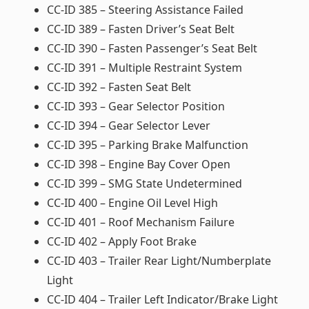
CC-ID 385 – Steering Assistance Failed
CC-ID 389 – Fasten Driver’s Seat Belt
CC-ID 390 – Fasten Passenger’s Seat Belt
CC-ID 391 – Multiple Restraint System
CC-ID 392 – Fasten Seat Belt
CC-ID 393 – Gear Selector Position
CC-ID 394 – Gear Selector Lever
CC-ID 395 – Parking Brake Malfunction
CC-ID 398 – Engine Bay Cover Open
CC-ID 399 – SMG State Undetermined
CC-ID 400 – Engine Oil Level High
CC-ID 401 – Roof Mechanism Failure
CC-ID 402 – Apply Foot Brake
CC-ID 403 – Trailer Rear Light/Numberplate
Light
CC-ID 404 – Trailer Left Indicator/Brake Light