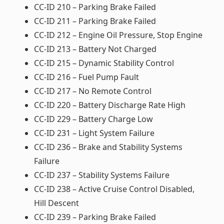
CC-ID 210 – Parking Brake Failed
CC-ID 211 – Parking Brake Failed
CC-ID 212 – Engine Oil Pressure, Stop Engine
CC-ID 213 – Battery Not Charged
CC-ID 215 – Dynamic Stability Control
CC-ID 216 – Fuel Pump Fault
CC-ID 217 – No Remote Control
CC-ID 220 – Battery Discharge Rate High
CC-ID 229 – Battery Charge Low
CC-ID 231 – Light System Failure
CC-ID 236 – Brake and Stability Systems
Failure
CC-ID 237 – Stability Systems Failure
CC-ID 238 – Active Cruise Control Disabled,
Hill Descent
CC-ID 239 – Parking Brake Failed