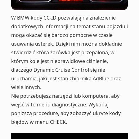
W BMW kody CC-ID pozwalają na znalezienie
dodatkowych informacji na temat stanu pojazdu i
mogą okazać się bardzo pomocne w czasie
usuwania usterek. Dzięki nim można dokładnie
stwierdzić która żarówka jest przepalona, w
którym kole jest nieprawidłowe ciśnienie,
dlaczego Dynamic Cruise Control się nie
uruchamia, jaki jest stan zbiornika AdBlue oraz
wiele innych.
Nie potrzebujesz narzędzi lub komputera, aby
wejść w to menu diagnostyczne. Wykonaj
poniższą procedurę, aby zobaczyć ukryte kody
błędów w menu CHECK.