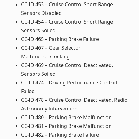
CC-ID 453 – Cruise Control Short Range
Sensors Disabled
CC-ID 454 – Cruise Control Short Range
Sensors Soiled
CC-ID 465 – Parking Brake Failure
CC-ID 467 – Gear Selector
Malfunction/Locking
CC-ID 469 – Cruise Control Deactivated,
Sensors Soiled
CC-ID 474 – Driving Performance Control
Failed
CC-ID 478 – Cruise Control Deactivated, Radio
Astronomy Intervention
CC-ID 480 – Parking Brake Malfunction
CC-ID 481 – Parking Brake Malfunction
CC-ID 482 – Parking Brake Failure