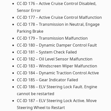
CC-ID 176 – Active Cruise Control Disabled,
Sensor Error
CC-ID 177 – Active Cruise Control Malfunction
CC-ID 178 – Transmission in Neutral, Engage
Parking Brake
CC-ID 179 – Transmission Malfunction
CC-ID 180 – Dynamic Damper Control Fault
CC-ID 181 – System Check Failed
CC-ID 182 – Oil Level Sensor Malfunction
CC-ID 183 – Windscreen Wiper Malfunction
CC-ID 184 – Dynamic Traction Control Active
CC-ID 185 – Gear Indicator Failed
CC-ID 186 – ELV Steering Lock Fault. Engine
cannot be restarted
CC-ID 187 – ELV Steering Lock Active. Move
Steering Wheel to Restart