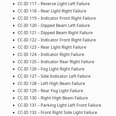
CC-ID 117 – Reverse Light Left Failure
CC-ID 118 – Rear Light Right Failure
CC-ID 119 – Indicator Front Right Failure
CC-ID 120 – Dipped Beam Left Failure
CC-ID 121 – Dipped Beam Right Failure
CC-ID 122 – Indicator Front Right Failure
CC-ID 123 – Rear Light Right Failure
CC-ID 124 – Indicator Right Failure
CC-ID 125 – Indicator Rear Right Failure
CC-ID 126 – Fog Light Right Failure
CC-ID 127 – Side Indicator Left Failure
CC-ID 128 – Left High Beam Failure
CC-ID 129 – Rear Fog Light Failure
CC-ID 130 – Right High Beam Failure
CC-ID 131 – Parking Light Left Front Failure
CC-ID 132 – Front Right Side Light Failure