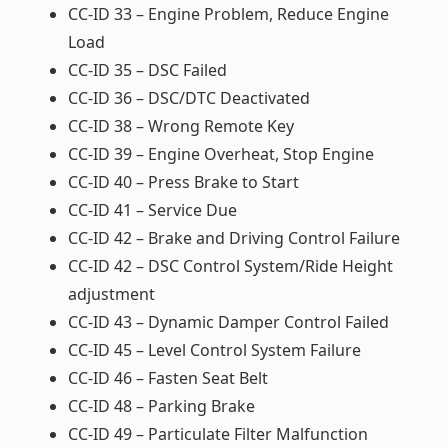
CC-ID 33 – Engine Problem, Reduce Engine
Load
CC-ID 35 – DSC Failed
CC-ID 36 – DSC/DTC Deactivated
CC-ID 38 – Wrong Remote Key
CC-ID 39 – Engine Overheat, Stop Engine
CC-ID 40 – Press Brake to Start
CC-ID 41 – Service Due
CC-ID 42 – Brake and Driving Control Failure
CC-ID 42 – DSC Control System/Ride Height
adjustment
CC-ID 43 – Dynamic Damper Control Failed
CC-ID 45 – Level Control System Failure
CC-ID 46 – Fasten Seat Belt
CC-ID 48 – Parking Brake
CC-ID 49 – Particulate Filter Malfunction