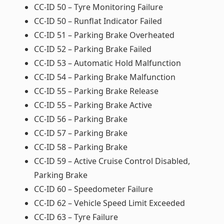
CC-ID 50 – Tyre Monitoring Failure
CC-ID 50 – Runflat Indicator Failed
CC-ID 51 – Parking Brake Overheated
CC-ID 52 – Parking Brake Failed
CC-ID 53 – Automatic Hold Malfunction
CC-ID 54 – Parking Brake Malfunction
CC-ID 55 – Parking Brake Release
CC-ID 55 – Parking Brake Active
CC-ID 56 – Parking Brake
CC-ID 57 – Parking Brake
CC-ID 58 – Parking Brake
CC-ID 59 – Active Cruise Control Disabled,
Parking Brake
CC-ID 60 – Speedometer Failure
CC-ID 62 – Vehicle Speed Limit Exceeded
CC-ID 63 – Tyre Failure