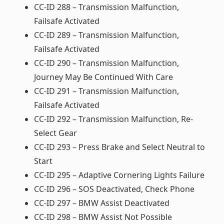
CC-ID 288 – Transmission Malfunction,
Failsafe Activated
CC-ID 289 – Transmission Malfunction,
Failsafe Activated
CC-ID 290 – Transmission Malfunction,
Journey May Be Continued With Care
CC-ID 291 – Transmission Malfunction,
Failsafe Activated
CC-ID 292 – Transmission Malfunction, Re-
Select Gear
CC-ID 293 – Press Brake and Select Neutral to
Start
CC-ID 295 – Adaptive Cornering Lights Failure
CC-ID 296 – SOS Deactivated, Check Phone
CC-ID 297 – BMW Assist Deactivated
CC-ID 298 – BMW Assist Not Possible