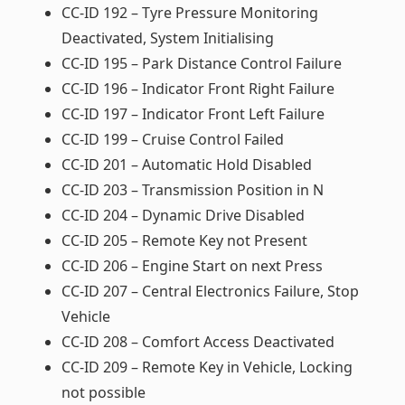
CC-ID 192 – Tyre Pressure Monitoring
Deactivated, System Initialising
CC-ID 195 – Park Distance Control Failure
CC-ID 196 – Indicator Front Right Failure
CC-ID 197 – Indicator Front Left Failure
CC-ID 199 – Cruise Control Failed
CC-ID 201 – Automatic Hold Disabled
CC-ID 203 – Transmission Position in N
CC-ID 204 – Dynamic Drive Disabled
CC-ID 205 – Remote Key not Present
CC-ID 206 – Engine Start on next Press
CC-ID 207 – Central Electronics Failure, Stop
Vehicle
CC-ID 208 – Comfort Access Deactivated
CC-ID 209 – Remote Key in Vehicle, Locking
not possible